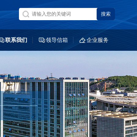
联系我们
领导信箱
企业服务