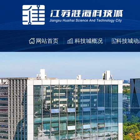
网站首页
科技城概况
科技城动