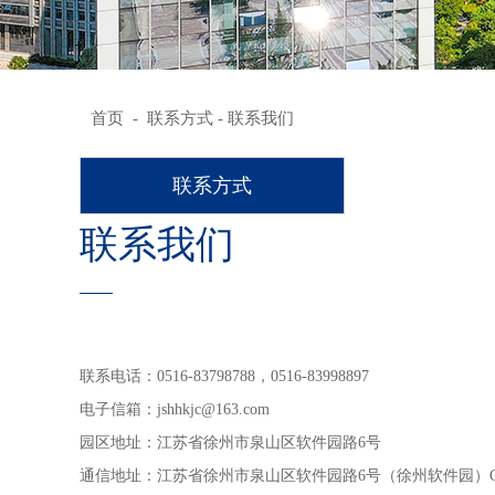
首页
-
联系方式
- 联系我们
联系方式
联系我们
联系电话：0516-83798788，0516-83998897
电子信箱：jshhkjc@163.com
园区地址：江苏省徐州市泉山区软件园路6号
通信地址：江苏省徐州市泉山区软件园路6号（徐州软件园）C-2-