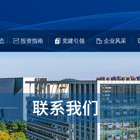
态
投资指南
党建引领
企业风采