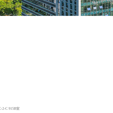
C 915B室